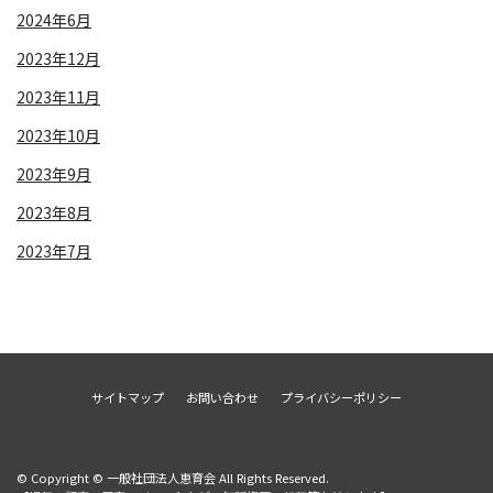
2024年6月
2023年12月
2023年11月
2023年10月
2023年9月
2023年8月
2023年7月
サイトマップ
お問い合わせ
プライバシーポリシー
© Copyright © 一般社団法人恵育会 All Rights Reserved.