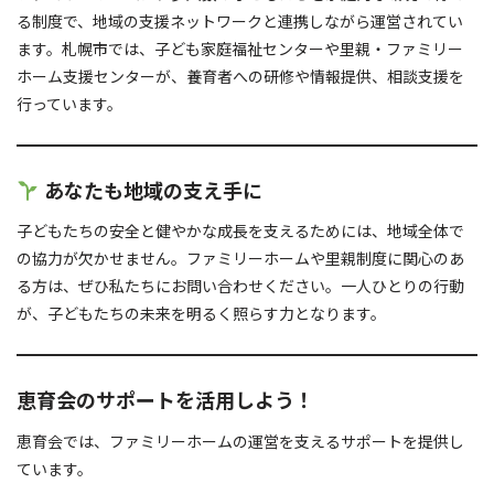
る制度で、地域の支援ネットワークと連携しながら運営されてい
ます。札幌市では、子ども家庭福祉センターや里親・ファミリー
ホーム支援センターが、養育者への研修や情報提供、相談支援を
行っています。
あなたも地域の支え手に
子どもたちの安全と健やかな成長を支えるためには、地域全体で
の協力が欠かせません。ファミリーホームや里親制度に関心のあ
る方は、ぜひ私たちにお問い合わせください。一人ひとりの行動
が、子どもたちの未来を明るく照らす力となります。
恵育会のサポートを活用しよう！
恵育会では、ファミリーホームの運営を支えるサポートを提供し
ています。