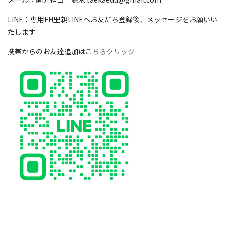
LINE：専用FH里親LINEへお友だち登録後、メッセージをお願いい
たします
携帯からのお友達追加は
こちらクリック