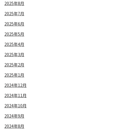
2025年8月
2025年7月
2025年6月
2025年5月
2025年4月
2025年3月
2025年2月
2025年1月
2024年12月
2024年11月
2024年10月
2024年9月
2024年8月