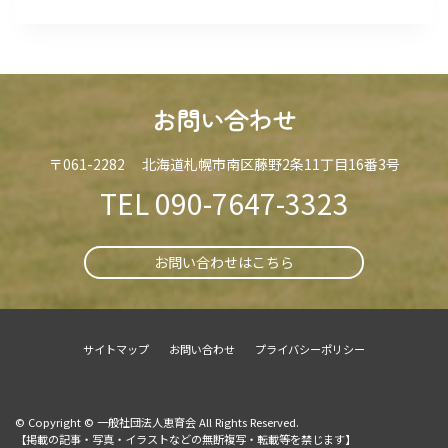
お問い合わせ
〒061-2282 北海道札幌市南区藤野2条11丁目16番3号
TEL
090-7647-3323
お問い合わせはこちら
サイトマップ
お問い合わせ
プライバシーポリシー
© Copyright © 一般社団法人恵育会 All Rights Reserved.
【掲載の記事・写真・イラストなどの無断複写・転載等を禁じます】