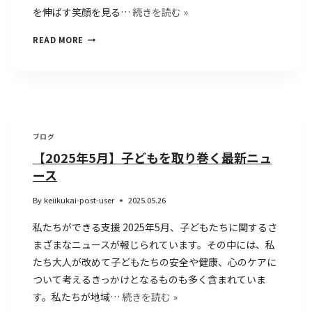
を伸ばす笑顔を見る…
続きを読む »
READ MORE
ブログ
【2025年5月】子どもを取り巻く最新ニュ
ース
By
keiikukai-post-user
2025.05.26
私たちができる支援 2025年5月、子どもたちに関するさ
まざまなニュースが報じられています。その中には、私
たち大人が改めて子どもたちの安全や健康、心のケアに
ついて考えるきっかけとなるものも多く含まれていま
す。私たちが地域…
続きを読む »